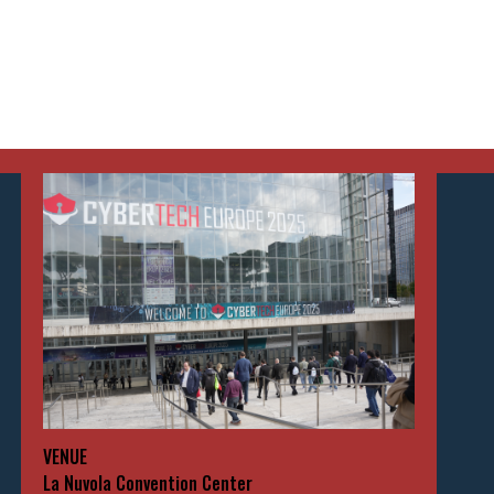
VENUE
La Nuvola Convention Center