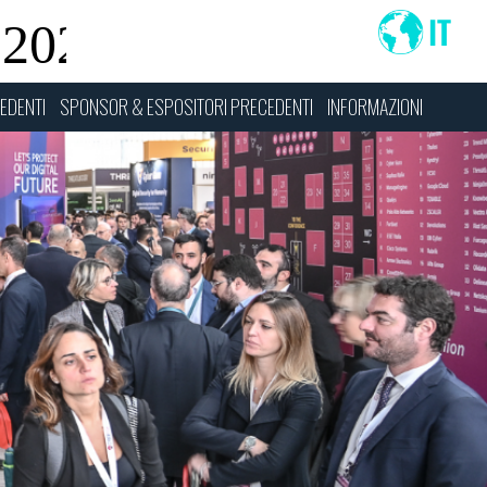
EDENTI
SPONSOR & ESPOSITORI PRECEDENTI
INFORMAZIONI