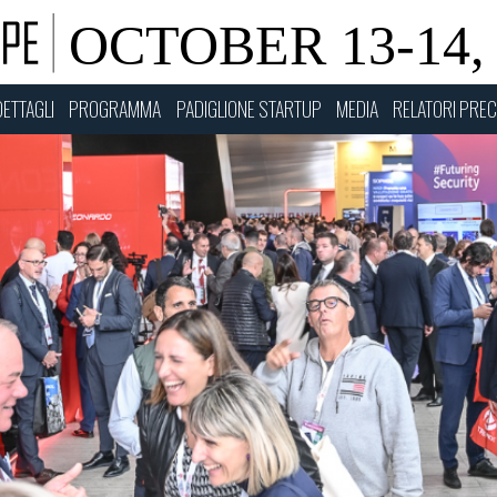
DETTAGLI
PROGRAMMA
PADIGLIONE STARTUP
MEDIA
RELATORI PREC